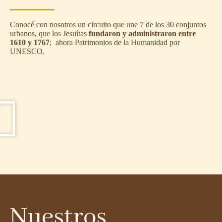
Conocé con nosotros un circuito que une 7 de los 30 conjuntos
urbanos, que los Jesuítas
fundaron y administraron entre
1610 y 1767
; ahora Patrimonios de la Humanidad por
UNESCO.
Nuestros