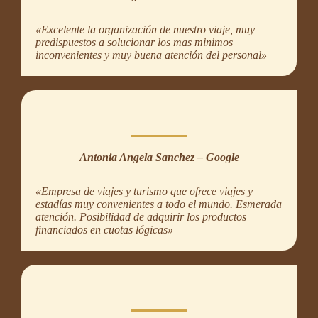
«Excelente la organización de nuestro viaje, muy
predispuestos a solucionar los mas minimos
inconvenientes y muy buena atención del personal»
Antonia Angela Sanchez – Google
«Empresa de viajes y turismo que ofrece viajes y
estadías muy convenientes a todo el mundo. Esmerada
atención. Posibilidad de adquirir los productos
financiados en cuotas lógicas»