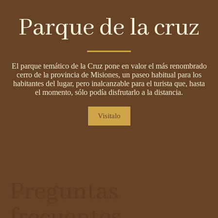
Parque de la cruz
El parque temático de la Cruz pone en valor el más renombrado
cerro de la provincia de Misiones, un paseo habitual para los
habitantes del lugar, pero inalcanzable para el turista que, hasta
el momento, sólo podía disfrutarlo a la distancia.
Visitalo
Preguntas
frecuentes