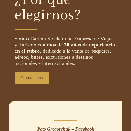
elegirnos?
Somos Carlota Stockar una Empresa de Viajes
y Turismo con
mas de 30 años de experiencia
en el rubro
, dedicada a la venta de paquetes,
aéreos, buses, excursiones a destinos
nacionales e internacionales.
Contactanos
Pato Gregorchuk – Facebook