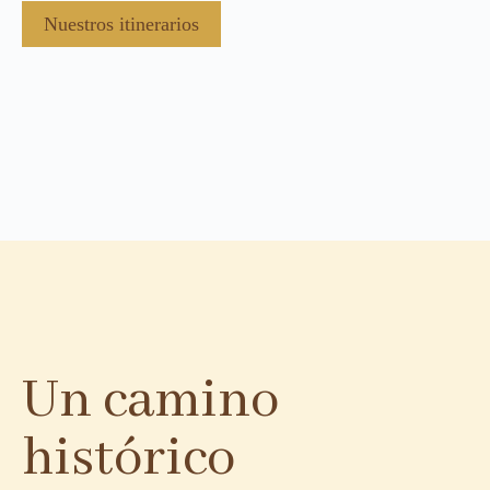
Nuestros itinerarios
Un camino
histórico