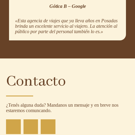
Gótica B –
Google
«Esta agencia de viajes que ya lleva años en Posadas
brinda un excelente servicio al viajero. La atención al
público por parte del personal también lo es.»
Contacto
¿Tenés alguna duda? Mandanos un mensaje y en breve nos
estaremos comuncando.