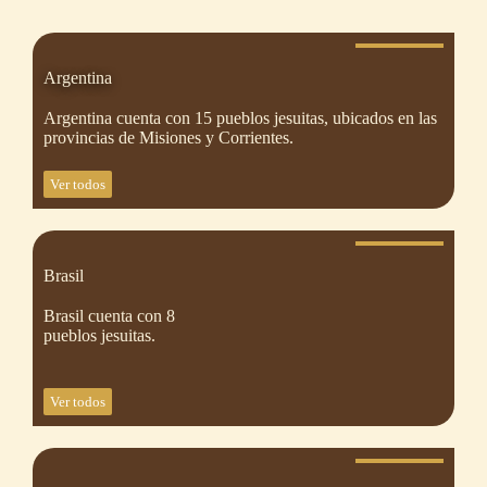
Argentina
Argentina cuenta con 15 pueblos jesuitas, ubicados en las
provincias de Misiones y Corrientes.
Ver todos
Brasil
Brasil cuenta con 8
pueblos jesuitas.
Ver todos