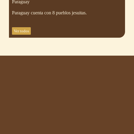
Paraguay
Paraguay cuenta con 8 pueblos jesuitas.
Ver todos